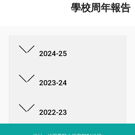
學校周年報告
2024-25
2023-24
2022-23