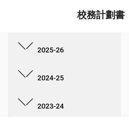
校務計劃書
2025-26
2024-25
2023-24