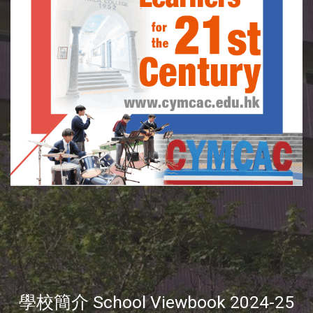
學校簡介 School Viewbook 2024-25