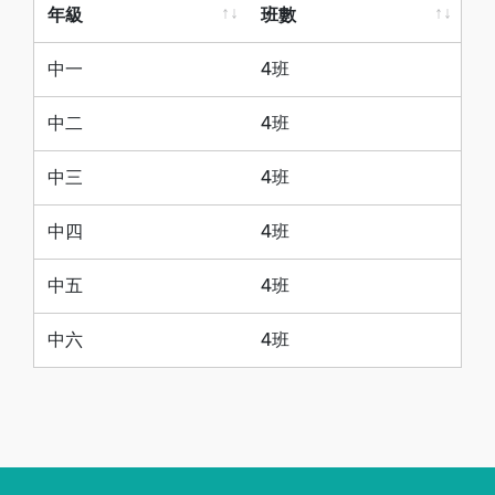
年級
班數
年級
班數
中一
4班
中二
4班
中三
4班
中四
4班
中五
4班
中六
4班