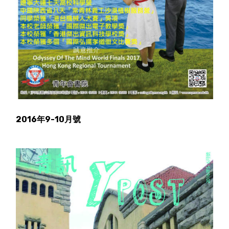
2016年9-10月號