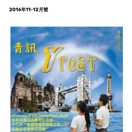
2016年11-12月號