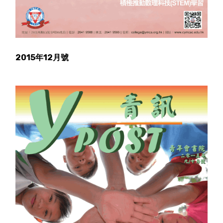
2015年12月號