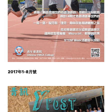
2017年1-8月號