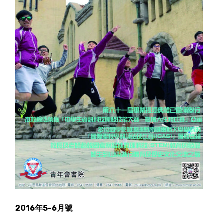
2016年5-6月號