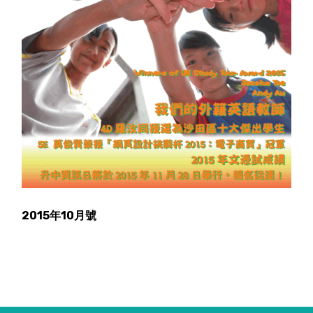
2015年10月號