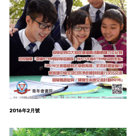
2016年2月號