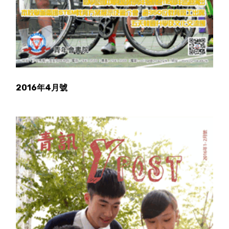
2016年4月號