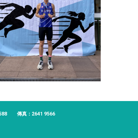
588
傳真：2641 9566