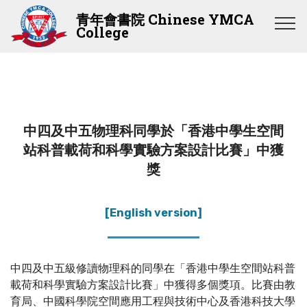
青年會書院 Chinese YMCA
College
中四及中五物理科同學於「香港中學生空間
站科普載荷和科學實驗方案設計比賽」中獲
獎
[English version]
中四及中五級修讀物理科的同學在「香港中學生空間站科普
載荷和科學實驗方案設計比賽」中獲得多個獎項。比賽由教
育局、中國科學院空間應用工程與技術中心及香港科技大學