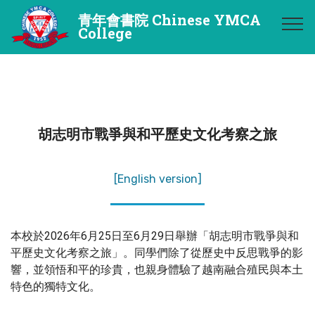
青年會書院 Chinese YMCA
College
胡志明市戰爭與和平歷史文化考察之旅
[English version]
本校於2026年6月25日至6月29日舉辦「胡志明市戰爭與和
平歷史文化考察之旅」。同學們除了從歷史中反思戰爭的影
響，並領悟和平的珍貴，也親身體驗了越南融合殖民與本土
特色的獨特文化。