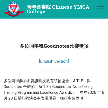
青年會書院 Chinese YMCA
College
多位同學獲Goodnotes比賽獎項
[English version]
多位同學參加由資訊科技教育領袖協會（AiTLE）與
Goodnotes 合辦的「AiTLE x Goodnotes: Note Taking
Training Program and Excellence Awards」，並在2026 年 6
月 20 日舉行的決賽中表現優異，獲得多個獎項：