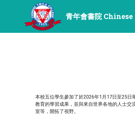
青年會書院 Chinese 
本校五位學生參加了於2026年1月17日至25日
教育的學習成果，並與來自世界各地的人士交流，
室等，開拓了視野。